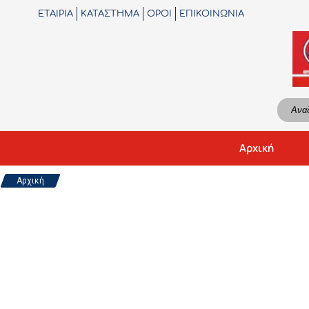
404
ΕΤΑΙΡΙΑ
ΚΑΤΑΣΤΗΜΑ
ΟΡΟΙ
ΕΠΙΚΟΙΝΩΝΙΑ
Αρχική
Αρχική