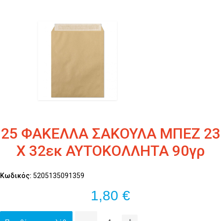
25 ΦΑΚΕΛΛΑ ΣΑΚΟΥΛΑ ΜΠΕΖ 23
Χ 32εκ ΑΥΤΟΚΟΛΛΗΤΑ 90γρ
Κωδικός:
5205135091359
1,80 €