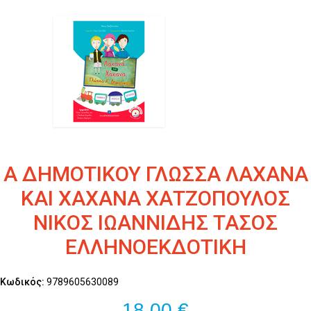
Α ΔΗΜΟΤΙΚΟΥ ΓΛΩΣΣΑ ΛΑΧΑΝΑ
ΚΑΙ ΧΑΧΑΝΑ ΧΑΤΖΟΠΟΥΛΟΣ
ΝΙΚΟΣ ΙΩΑΝΝΙΔΗΣ ΤΑΣΟΣ
ΕΛΛΗΝΟΕΚΔΟΤΙΚΗ
Κωδικός:
9789605630089
18,00 €