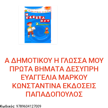
Α ΔΗΜΟΤΙΚΟΥ Η ΓΛΩΣΣΑ ΜΟΥ
ΠΡΩΤΑ ΒΗΜΑΤΑ ΔΕΣΥΠΡΗ
ΕΥΑΓΓΕΛΙΑ ΜΑΡΚΟΥ
ΚΩΝΣΤΑΝΤΙΝΑ ΕΚΔΟΣΕΙΣ
ΠΑΠΑΔΟΠΟΥΛΟΣ
Κωδικός:
9789604127009