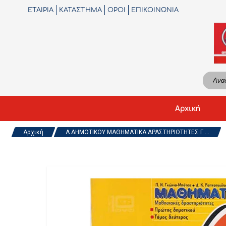
ΕΤΑΙΡΙΑ
ΚΑΤΑΣΤΗΜΑ
ΟΡΟΙ
ΕΠΙΚΟΙΝΩΝΙΑ
Αρχική
Αρχική
Α ΔΗΜΟΤΙΚΟΥ ΜΑΘΗΜΑΤΙΚΑ ΔΡΑΣΤΗΡΙΟΤΗΤΕΣ Γ ...