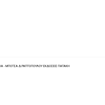
ΙΑ - ΜΠΟΤΣΑ Δ.ΡΑΠΤΟΠΟΥΛΟΥ ΕΚΔΟΣΕΙΣ ΠΑΤΑΚΗ