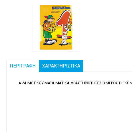
ΠΕΡΙΓΡΑΦΗ
ΧΑΡΑΚΤΗΡΙΣΤΙΚΑ
Α ΔΗΜΟΤΙΚΟΥ ΜΑΘΗΜΑΤΙΚΑ ΔΡΑΣΤΗΡΙΟΤΗΤΕΣ Β ΜΕΡΟΣ Π.ΓΚΩΝ