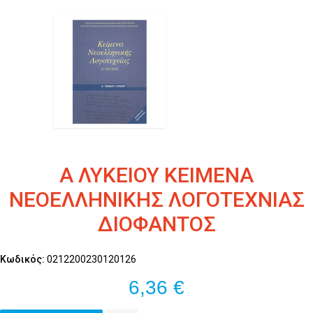
Α ΛΥΚΕΙΟΥ ΚΕΙΜΕΝΑ
ΝΕΟΕΛΛΗΝΙΚΗΣ ΛΟΓΟΤΕΧΝΙΑΣ
ΔΙΟΦΑΝΤΟΣ
Κωδικός:
0212200230120126
6,36 €