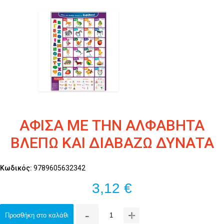
ΑΦΙΣΑ ΜΕ ΤΗΝ ΑΛΦΑΒΗΤΑ
ΒΛΕΠΩ ΚΑΙ ΔΙΑΒΑΖΩ ΔΥΝΑΤΑ
Κωδικός:
9789605632342
3,12 €
-
+
Προσθήκη στο καλάθι