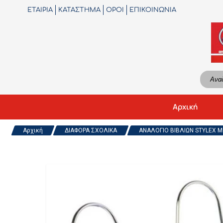
ΕΤΑΙΡΙΑ
ΚΑΤΑΣΤΗΜΑ
ΟΡΟΙ
ΕΠΙΚΟΙΝΩΝΙΑ
Αρχική
Αρχική
ΔΙΑΦΟΡΑ ΣΧΟΛΙΚΑ
ΑΝΑΛΟΓΙΟ ΒΙΒΛΙΩΝ STYLEX ΜΕ