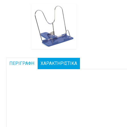
ΠΕΡΙΓΡΑΦΗ
ΧΑΡΑΚΤΗΡΙΣΤΙΚΑ