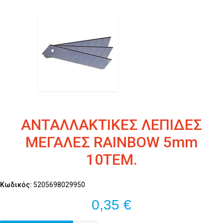
ΑΝΤΑΛΛΑΚΤΙΚΕΣ ΛΕΠΙΔΕΣ
ΜΕΓΑΛΕΣ RAINBOW 5mm
10ΤΕΜ.
Κωδικός:
5205698029950
0,35 €