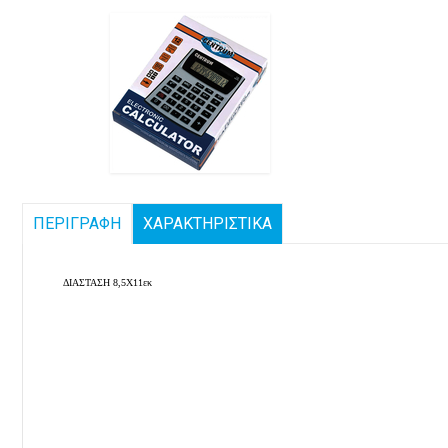
ΠΕΡΙΓΡΑΦΗ
ΧΑΡΑΚΤΗΡΙΣΤΙΚΑ
ΔΙΑΣΤΑΣΗ 8,5Χ11εκ