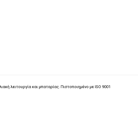
ιακή λειτουργία και μπαταρίας. Πιστοποιημένο με ISO 9001