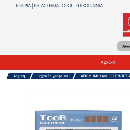
ΕΤΑΙΡΙΑ
ΚΑΤΑΣΤΗΜΑ
ΟΡΟΙ
ΕΠΙΚΟΙΝΩΝΙΑ
Αρχική
Αρχική
μηχανές γραφείου
ΑΡΙΘΜΟΜΗΧΑΝΗ ΕΠΙΤΡΑΠΕΖΙΑ T