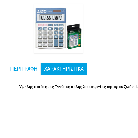
ΠΕΡΙΓΡΑΦΗ
ΧΑΡΑΚΤΗΡΙΣΤΙΚΑ
Υψηλής ποιότητας Εγγύηση καλής λειτουργίας εφ' όρου ζωής Ηλ