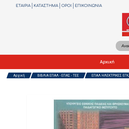
ΕΤΑΙΡΙΑ
ΚΑΤΑΣΤΗΜΑ
ΟΡΟΙ
ΕΠΙΚΟΙΝΩΝΙΑ
Αρχική
Αρχική
ΒΙΒΛΙΑ ΕΠΑΛ - ΕΠΑΣ - ΤΕΕ
ΕΠΑΛ ΗΛΕΚΤΡΙΚΕΣ ΕΓΚ