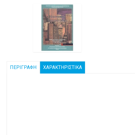
ΠΕΡΙΓΡΑΦΗ
ΧΑΡΑΚΤΗΡΙΣΤΙΚΑ