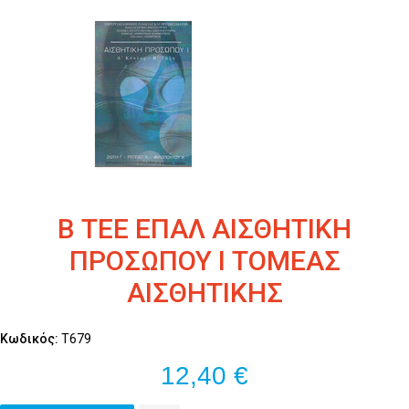
Β ΤΕΕ ΕΠΑΛ ΑΙΣΘΗΤΙΚΗ
ΠΡΟΣΩΠΟΥ Ι ΤΟΜΕΑΣ
ΑΙΣΘΗΤΙΚΗΣ
Κωδικός:
Τ679
12,40 €