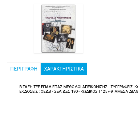
ΠΕΡΙΓΡΑΦΗ
ΧΑΡΑΚΤΗΡΙΣΤΙΚΑ
Β ΤΑΞΗ ΤΕΕ ΕΠΑΛ ΕΠΑΣ ΜΕΘΟΔΟΙ ΑΠΕΙΚΟΝΙΣΗΣ - ΣΥΓΓΡΑΦΕΙΣ: 
ΕΚΔΟΣΕΙΣ : ΟΕΔΒ - ΣΕΛΙΔΕΣ 190 - ΚΩΔΙΚΟΣ Τ1257-9 ;ΑΜΕΣΑ ΔΙ