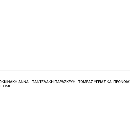
ΚΟΚΚΙΝΑΚΗ ΑΝΝΑ - ΠΑΝΤΕΛΑΚΗ ΠΑΡΑΣΚΕΥΗ - ΤΟΜΕΑΣ ΥΓΕΙΑΣ ΚΑΙ ΠΡΟΝΟΙΑΣ
ΑΘΕΣΙΜΟ