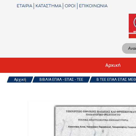
ΕΤΑΙΡΙΑ
ΚΑΤΑΣΤΗΜΑ
ΟΡΟΙ
ΕΠΙΚΟΙΝΩΝΙΑ
Αρχική
Αρχική
ΒΙΒΛΙΑ ΕΠΑΛ - ΕΠΑΣ - ΤΕΕ
Β ΤΕΕ ΕΠΑΛ ΕΠΑΣ ΜΕΘΟ