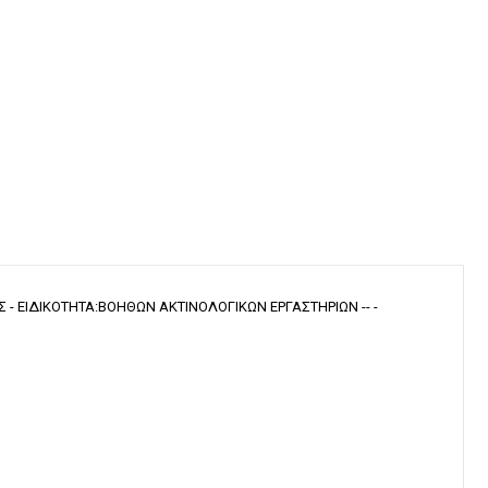
 - ΕΙΔΙΚΟΤΗΤΑ:ΒΟΗΘΩΝ ΑΚΤΙΝΟΛΟΓΙΚΩΝ ΕΡΓΑΣΤΗΡΙΩΝ -- -