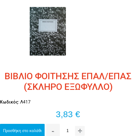
ΒΙΒΛΙΟ ΦΟΙΤΗΣΗΣ ΕΠΑΛ/ΕΠΑΣ
(ΣΚΛΗΡΟ ΕΞΩΦΥΛΛΟ)
Κωδικός:
Λ417
3,83 €
-
+
Προσθήκη στο καλάθι