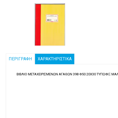
ΠΕΡΙΓΡΑΦΗ
ΧΑΡΑΚΤΗΡΙΣΤΙΚΑ
ΒΙΒΛΙΟ ΜΕΤΑΧΕΙΡΙΣΜΕΝΩΝ ΑΓΑΘΩΝ 398 Φ50 20Χ30 ΤΥΠΩΦΙΞ Μ