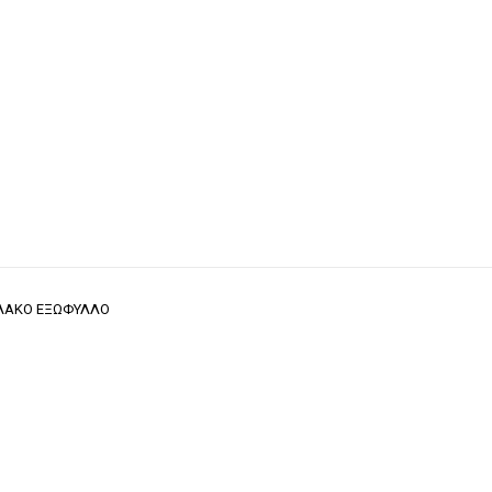
ΑΛΑΚΟ ΕΞΩΦΥΛΛΟ