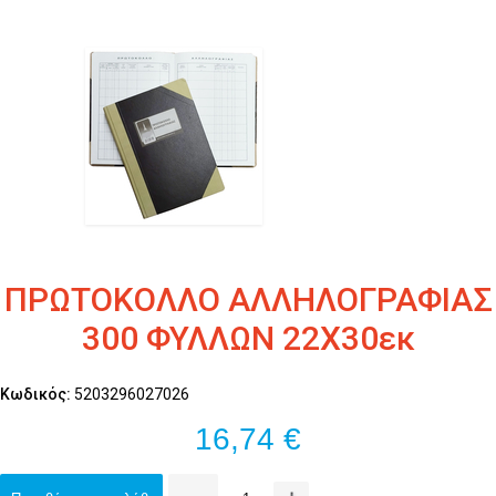
ΠΡΩΤΟΚΟΛΛΟ ΑΛΛΗΛΟΓΡΑΦΙΑΣ
300 ΦΥΛΛΩΝ 22Χ30εκ
Κωδικός:
5203296027026
16,74 €