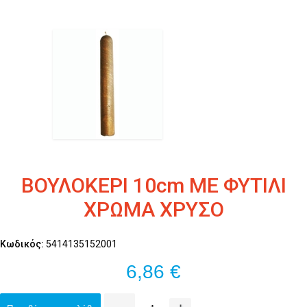
ΒΟΥΛΟΚΕΡΙ 10cm ΜΕ ΦΥΤΙΛΙ
ΧΡΩΜΑ ΧΡΥΣΟ
Κωδικός:
5414135152001
6,86 €