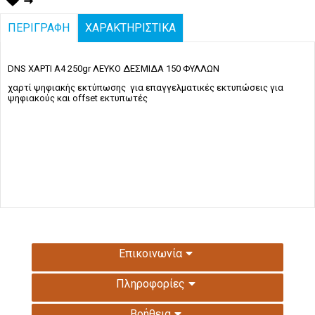
ΠΕΡΙΓΡΑΦΗ
ΧΑΡΑΚΤΗΡΙΣΤΙΚΑ
DNS ΧΑΡΤΙ Α4 250gr ΛΕΥΚΟ ΔΕΣΜΙΔΑ 150 ΦΥΛΛΩΝ
χαρτί ψηφιακής εκτύπωσης για επαγγελματικές εκτυπώσεις για
ψηφιακούς και offset εκτυπωτές
Επικοινωνία
Πληροφορίες
Βοήθεια