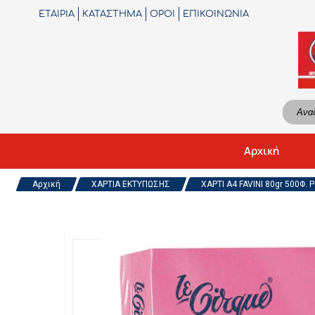
ΕΤΑΙΡΙΑ
ΚΑΤΑΣΤΗΜΑ
ΟΡΟΙ
ΕΠΙΚΟΙΝΩΝΙΑ
Αρχική
Αρχική
ΧΑΡΤΙΑ ΕΚΤΥΠΩΣΗΣ
ΧΑΡΤΙ Α4 FAVINI 80gr 500Φ. 