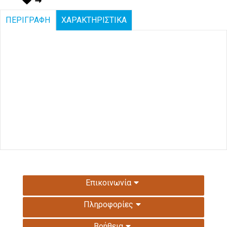
ΠΕΡΙΓΡΑΦΗ
ΧΑΡΑΚΤΗΡΙΣΤΙΚΑ
Επικοινωνία
Πληροφορίες
Βοήθεια