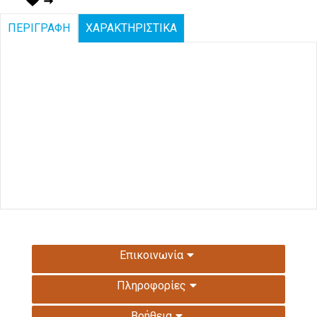
ΠΕΡΙΓΡΑΦΗ
ΧΑΡΑΚΤΗΡΙΣΤΙΚΑ
Επικοινωνία
Πληροφορίες
Βοήθεια