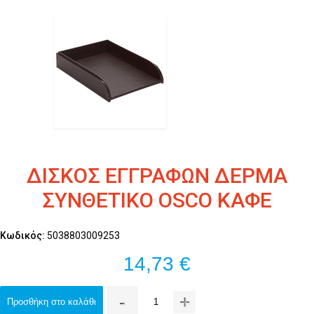
ΔΙΣΚΟΣ ΕΓΓΡΑΦΩΝ ΔΕΡΜΑ
ΣΥΝΘΕΤΙΚΟ OSCO ΚΑΦΕ
Κωδικός:
5038803009253
14,73 €
-
+
Προσθήκη στο καλάθι