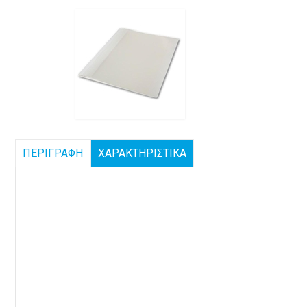
ΠΕΡΙΓΡΑΦΗ
ΧΑΡΑΚΤΗΡΙΣΤΙΚΑ