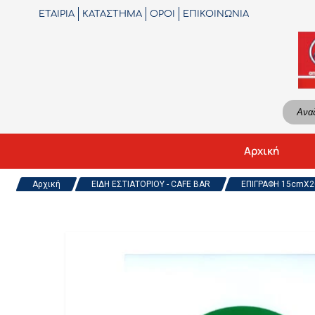
ΕΤΑΙΡΙΑ
ΚΑΤΑΣΤΗΜΑ
ΟΡΟΙ
ΕΠΙΚΟΙΝΩΝΙΑ
Αρχική
Αρχική
ΕΙΔΗ ΕΣΤΙΑΤΟΡΙΟΥ - CAFE BAR
ΕΠΙΓΡΑΦΗ 15cmΧ20