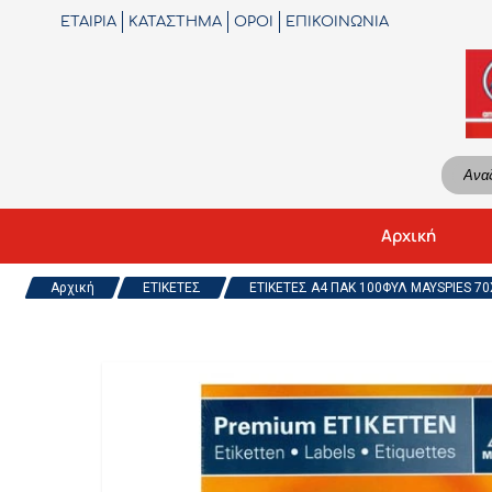
ΕΤΑΙΡΙΑ
ΚΑΤΑΣΤΗΜΑ
ΟΡΟΙ
ΕΠΙΚΟΙΝΩΝΙΑ
Αρχική
Αρχική
ΕΤΙΚΕΤΕΣ
ΕΤΙΚΕΤΕΣ Α4 ΠΑΚ 100ΦΥΛ MAYSPIES 70X4