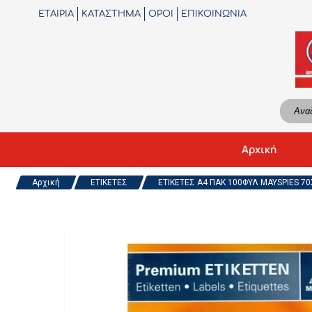
ΕΤΑΙΡΙΑ
ΚΑΤΑΣΤΗΜΑ
ΟΡΟΙ
ΕΠΙΚΟΙΝΩΝΙΑ
Αρχική
Αρχική
ΕΤΙΚΕΤΕΣ
ΕΤΙΚΕΤΕΣ Α4 ΠΑΚ 100ΦΥΛ MAYSPIES 70X5