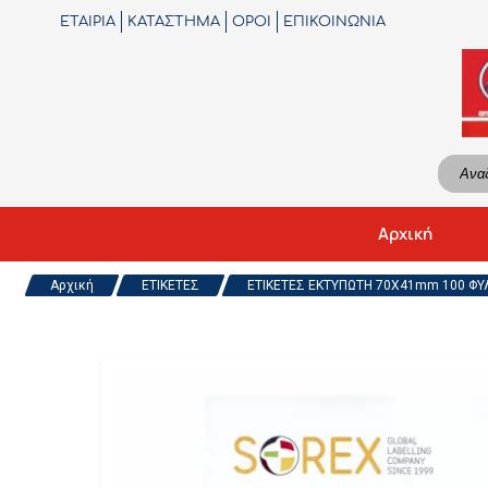
ΕΤΑΙΡΙΑ
ΚΑΤΑΣΤΗΜΑ
ΟΡΟΙ
ΕΠΙΚΟΙΝΩΝΙΑ
Αρχική
Αρχική
ΕΤΙΚΕΤΕΣ
ΕΤΙΚΕΤΕΣ ΕΚΤΥΠΩΤΗ 70X41mm 100 ΦΥΛ