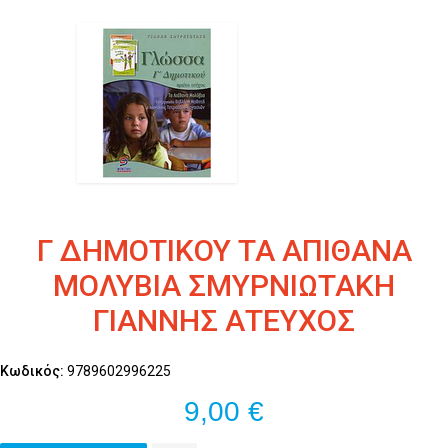
Γ ΔΗΜΟΤΙΚΟΥ ΤΑ ΑΠΙΘΑΝΑ
ΜΟΛΥΒΙΑ ΣΜΥΡΝΙΩΤΑΚΗ
ΓΙΑΝΝΗΣ ΑΤΕΥΧΟΣ
Κωδικός:
9789602996225
9,00 €