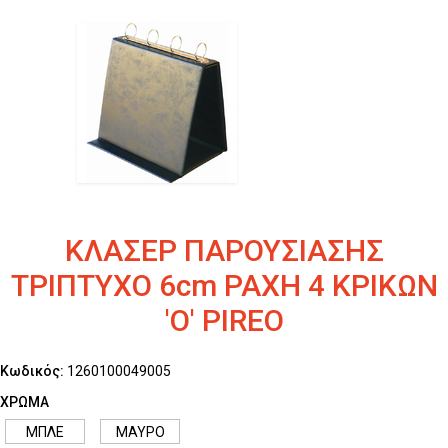
ΚΛΑΣΕΡ ΠΑΡΟΥΣΙΑΣΗΣ
ΤΡΙΠΤΥΧΟ 6cm ΡΑΧΗ 4 ΚΡΙΚΩΝ
'O' PIREO
Κωδικός:
1260100049005
ΧΡΩΜΑ
ΜΠΛΕ
ΜΑΥΡΟ