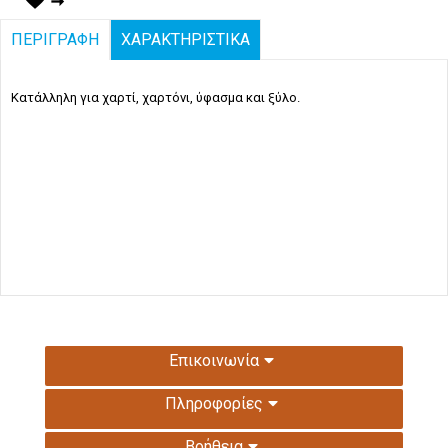
ΠΕΡΙΓΡΑΦΗ
ΧΑΡΑΚΤΗΡΙΣΤΙΚΑ
Κατάλληλη για χαρτί, χαρτόνι, ύφασμα και ξύλο.
Επικοινωνία
Πληροφορίες
Βοήθεια