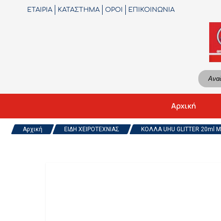
ΕΤΑΙΡΙΑ
ΚΑΤΑΣΤΗΜΑ
ΟΡΟΙ
ΕΠΙΚΟΙΝΩΝΙΑ
Αρχική
Αρχική
ΕΙΔΗ ΧΕΙΡΟΤΕΧΝΙΑΣ
ΚΟΛΛΑ UHU GLITTER 20ml 