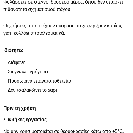
Φυλάσσετε σε στεγνό, δροσερό μέρος, όπου δεν υπάρχει
πιθανότητα σχηματισμού πάγου.
Οι χρήστες που το έχουν αγοράσει το ξεχωρίζουν κυρίως
γιατί κολλάει αποτελεσματικά.
Ιδιότητες
Διάφανη
Στεγνώνει γρήγορα
Προσωρινά επανατοποθετείται
Δεν τσαλακώνει το χαρτί
Πριν τη χρήση
Συνθήκες εργασίας
Να μην χρησιμοποιείται σε θερμοκρασίες κάτω από +5°C.