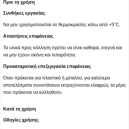
Πριν τη χρήση
Συνθήκες εργασίας
Να μην χρησιμοποιείται σε θερμοκρασίες κάτω από +5°C.
Απαιτήσεις επιφάνειας
Τα υλικά προς κόλληση πρέπει να είναι καθαρά, στεγνά και
να μην έχουν σκόνη και λιπαρότητα.
Προκαταρκτική επεξεργασία επιφάνειας
Όταν πρόκειται για πλαστικό ή μέταλλο, για καλύτερα
αποτελέσματα συνιστάταινα εκτραχύνονται ελαφρώς τα μέρη
που πρόκειται να κολληθούν.
Κατά τη χρήση
Οδηγίες χρήσης