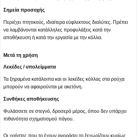
Σημεία προσοχής
Περιέχει πτητικούς, ιδιαίτερα εύφλεκτους διαλύτες. Πρέπει
να λαμβάνονται κατάλληλες προφυλάξεις κατά την
αποθήκευση ή κατά την εργασία με την κόλλα.
Μετά τη χρήση
Λεκέδες / υπολείμματα
Τα ξηραμένα κατάλοιπα και οι λεκέδες κόλλας στα ρούχα
μπορούν να αφαιρούνται με ακετόνη.
Συνθήκες αποθήκευσης
Φυλάσσετε σε στεγνό, δροσερό μέρος, όπου δεν υπάρχει
πιθανότητα σχηματισμού πάγου.
Οι χρήστες που το έχουν αγοράσει το ξεχωρίζουν κυρίως