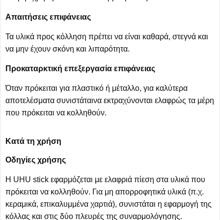
Απαιτήσεις επιφάνειας
Τα υλικά προς κόλληση πρέπει να είναι καθαρά, στεγνά και
να μην έχουν σκόνη και λιπαρότητα.
Προκαταρκτική επεξεργασία επιφάνειας
Όταν πρόκειται για πλαστικό ή μέταλλο, για καλύτερα
αποτελέσματα συνιστάταινα εκτραχύνονται ελαφρώς τα μέρη
που πρόκειται να κολληθούν.
Κατά τη χρήση
Οδηγίες χρήσης
Η UHU stick εφαρμόζεται με ελαφριά πίεση στα υλικά που
πρόκειται να κολληθούν. Για μη απορροφητικά υλικά (π.χ.
κεραμικά, επικαλυμμένα χαρτιά), συνιστάται η εφαρμογή της
κόλλας και στις δύο πλευρές της συναρμολόγησης.