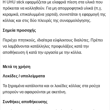
Η UHU stick εφαρμόζεται με ελαφριά πίεση στα υλικά που
πρόκειται να κολληθούν. Για μη απορροφητικά υλικά (π.χ.
κεραμικά, επικαλυμμένα χαρτιά), συνιστάται η εφαρμογή της
κόλλας και στις δύο πλευρές της συναρμολόγησης.
Σημεία προσοχής
Περιέχει πτητικούς, ιδιαίτερα εύφλεκτους διαλύτες. Πρέπει
να λαμβάνονται κατάλληλες προφυλάξεις κατά την
αποθήκευση ή κατά την εργασία με την κόλλα.
Μετά τη χρήση
Λεκέδες / υπολείμματα
Τα ξηραμένα κατάλοιπα και οι λεκέδες κόλλας στα ρούχα
μπορούν να αφαιρούνται με ακετόνη.
Συνθήκες αποθήκευσης