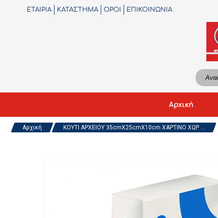
ΕΤΑΙΡΙΑ
ΚΑΤΑΣΤΗΜΑ
ΟΡΟΙ
ΕΠΙΚΟΙΝΩΝΙΑ
Αρχική
Αρχική
ΚΟΥΤΙ ΑΡΧΕΙΟΥ 35cmX25cmX10cm ΧΑΡΤΙΝΟ ΧΩΡ ...