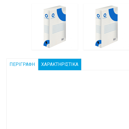
ΠΕΡΙΓΡΑΦΗ
ΧΑΡΑΚΤΗΡΙΣΤΙΚΑ