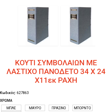
ΚΟΥΤΙ ΣΥΜΒΟΛΑΙΩΝ ΜΕ
ΛΑΣΤΙΧΟ ΠΑΝΟΔΕΤΟ 34 Χ 24
Χ11εκ ΡΑΧΗ
Κωδικός:
627863
ΧΡΩΜΑ
ΜΠΛΕ
ΜΑΥΡΟ
ΠΡΑΣΙΝΟ
ΜΠΟΡΝΤΟ