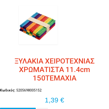
ΞΥΛΑΚΙΑ ΧΕΙΡΟΤΕΧΝΙΑΣ
ΧΡΩΜΑΤΙΣΤΑ 11.4cm
150ΤΕΜΑΧΙΑ
Κωδικός:
5205698005152
1,39 €