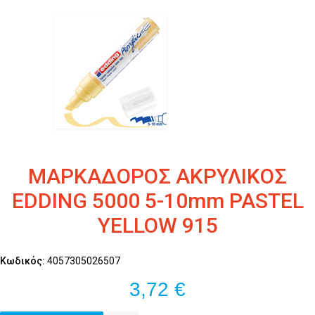
ΜΑΡΚΑΔΟΡΟΣ ΑΚΡΥΛΙΚΟΣ
EDDING 5000 5-10mm PASTEL
YELLOW 915
Κωδικός:
4057305026507
3,72 €