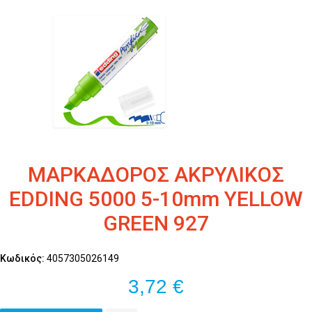
ΜΑΡΚΑΔΟΡΟΣ ΑΚΡΥΛΙΚΟΣ
EDDING 5000 5-10mm YELLOW
GREEN 927
Κωδικός:
4057305026149
3,72 €