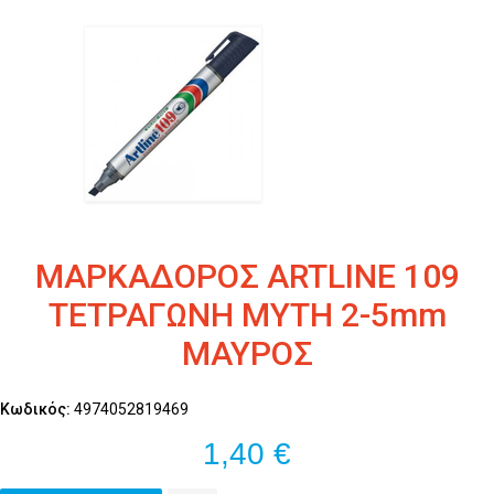
ΜΑΡΚΑΔΟΡΟΣ ARTLINE 109
ΤΕΤΡΑΓΩΝΗ ΜΥΤΗ 2-5mm
ΜΑΥΡΟΣ
Κωδικός:
4974052819469
1,40 €