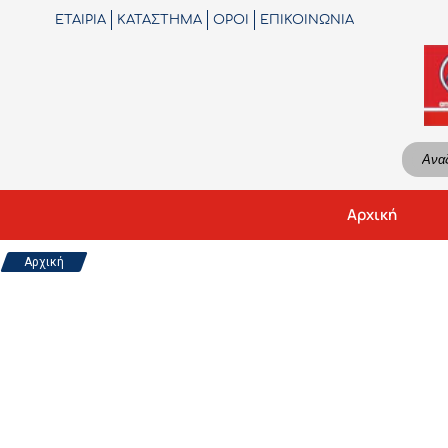
404
ΕΤΑΙΡΙΑ
ΚΑΤΑΣΤΗΜΑ
ΟΡΟΙ
ΕΠΙΚΟΙΝΩΝΙΑ
Αρχική
Αρχική