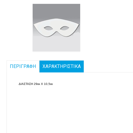
ΠΕΡΙΓΡΑΦΗ
ΧΑΡΑΚΤΗΡΙΣΤΙΚΑ
ΔΙΑΣΤΑΣΗ 29εκ Χ 10,5εκ