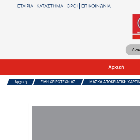
ΕΤΑΙΡΙΑ
ΚΑΤΑΣΤΗΜΑ
ΟΡΟΙ
ΕΠΙΚΟΙΝΩΝΙΑ
Αρχική
Αρχική
ΕΙΔΗ ΧΕΙΡΟΤΕΧΝΙΑΣ
ΜΑΣΚΑ ΑΠΟΚΡΙΑΤΙΚΗ ΧΑΡΤΙΝΗ