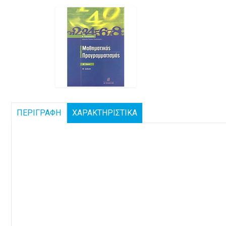
ΠΕΡΙΓΡΑΦΗ
ΧΑΡΑΚΤΗΡΙΣΤΙΚΑ