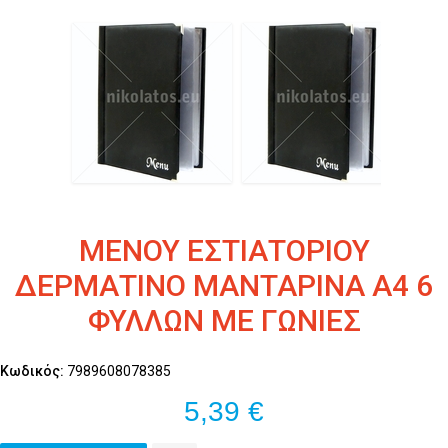
ΜΕΝΟΥ ΕΣΤΙΑΤΟΡΙΟΥ
ΔΕΡΜΑΤΙΝΟ ΜΑΝΤΑΡΙΝΑ Α4 6
ΦΥΛΛΩΝ ΜΕ ΓΩΝΙΕΣ
Κωδικός:
7989608078385
5,39 €