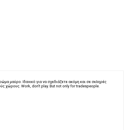
χρώμα μαύρο. Ιδανικό για να σχεδιάζετε ακόμη και σε σκληρές
ώρους. Work, don't play. But not only for tradespeople.