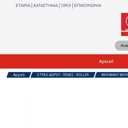
ΕΤΑΙΡΙΑ
ΚΑΤΑΣΤΗΜΑ
ΟΡΟΙ
ΕΠΙΚΟΙΝΩΝΙΑ
Αρχική
Αρχική
ΣΤΥΛΟ ΔΩΡΟΥ - ΠΕΝΕΣ - ROLLER
ΜΗΧΑΝΙΚΟ ΜΟΛΥ