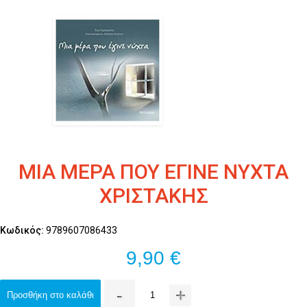
ΜΙΑ ΜΕΡΑ ΠΟΥ ΕΓΙΝΕ ΝΥΧΤΑ
ΧΡΙΣΤΑΚΗΣ
Κωδικός:
9789607086433
9,90 €
-
+
Προσθήκη στο καλάθι