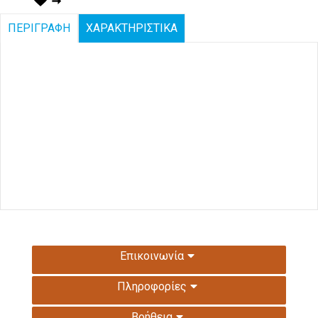
ΠΕΡΙΓΡΑΦΗ
ΧΑΡΑΚΤΗΡΙΣΤΙΚΑ
Επικοινωνία
Πληροφορίες
Βοήθεια