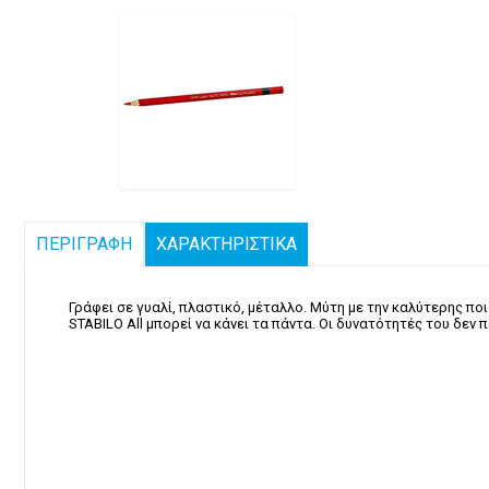
ΠΕΡΙΓΡΑΦΗ
ΧΑΡΑΚΤΗΡΙΣΤΙΚΑ
Γράφει σε γυαλί, πλαστικό, μέταλλο. Μύτη με την καλύτερης 
STABILO All μπορεί να κάνει τα πάντα. Οι δυνατότητές του δεν