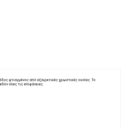
βδος φτιαγμένος από εξαιρετικές χρωστικές ουσίες. Το
εδόν όλες τις επιφάνειες.