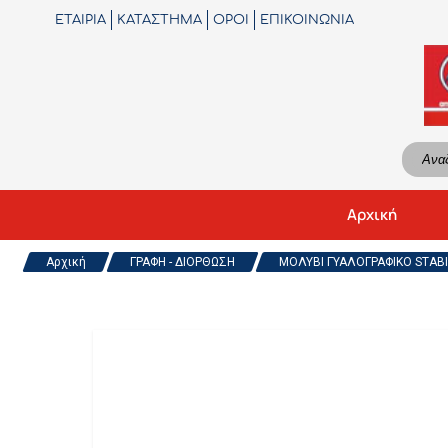
ΕΤΑΙΡΙΑ
ΚΑΤΑΣΤΗΜΑ
ΟΡΟΙ
ΕΠΙΚΟΙΝΩΝΙΑ
Αρχική
Αρχική
ΓΡΑΦΗ - ΔΙΟΡΘΩΣΗ
ΜΟΛΥΒΙ ΓΥΑΛΟΓΡΑΦΙΚΟ STABI