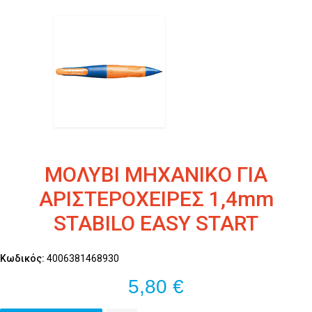
ΜΟΛΥΒΙ ΜΗΧΑΝΙΚΟ ΓΙΑ
ΑΡΙΣΤΕΡΟΧΕΙΡΕΣ 1,4mm
STABILO EASY START
Κωδικός:
4006381468930
5,80 €