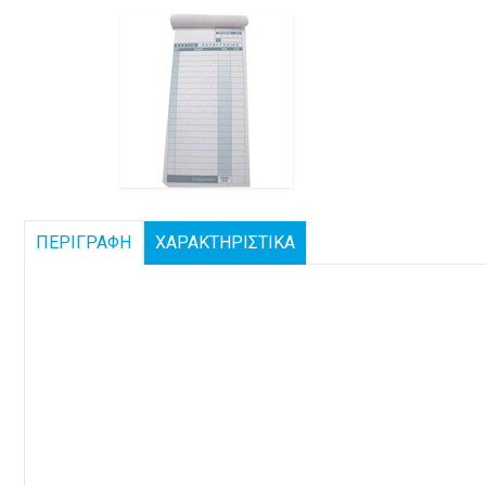
ΠΕΡΙΓΡΑΦΗ
ΧΑΡΑΚΤΗΡΙΣΤΙΚΑ