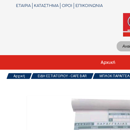
ΕΤΑΙΡΙΑ
ΚΑΤΑΣΤΗΜΑ
ΟΡΟΙ
ΕΠΙΚΟΙΝΩΝΙΑ
Αρχική
Αρχική
ΕΙΔΗ ΕΣΤΙΑΤΟΡΙΟΥ - CAFE BAR
ΜΠΛΟΚ ΠΑΡΑΓΓΕΛΙ