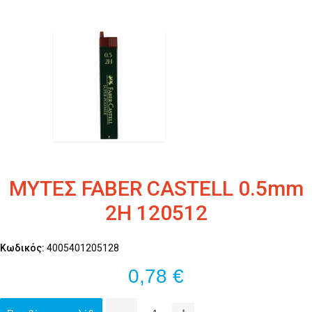
ΜΥΤΕΣ FABER CASTELL 0.5mm
2H 120512
Κωδικός:
4005401205128
0,78 €